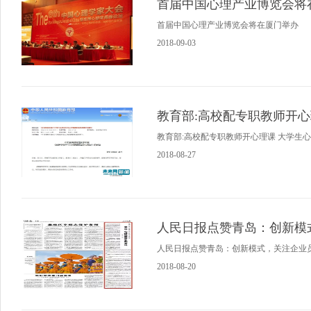
首届中国心理产业博览会将
首届中国心理产业博览会将在厦门举办
2018-09-03
教育部:高校配专职教师开心
教育部:高校配专职教师开心理课 大学生
2018-08-27
人民日报点赞青岛：创新模
人民日报点赞青岛：创新模式，关注企业
2018-08-20