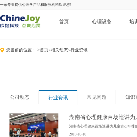
一家专业提供心理学产品和服务机构欢迎您!
首页
心理设备
培
您当前的位置：
>
首页
相关动态
行业资讯
>
>
公司动态
常见问题
知识
行业资讯
湖南省心理健康百场巡讲为
湖南省心理健康百场巡讲为儿童青少年排解
2018-10-10