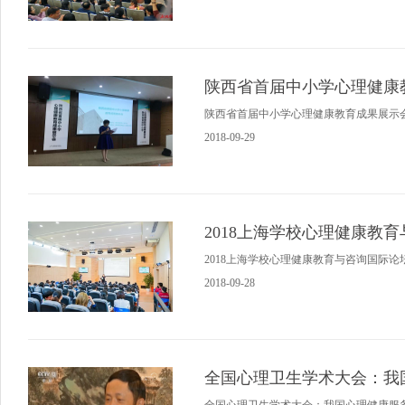
陕西省首届中小学心理健康
陕西省首届中小学心理健康教育成果展示
2018-09-29
2018上海学校心理健康教
2018上海学校心理健康教育与咨询国际论
2018-09-28
全国心理卫生学术大会：我