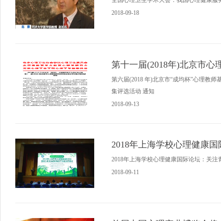
全国心理卫生学术大会：我国心理健康服
2018-09-18
第十一届(2018年)北京
第六届(2018 年)北京市“成均杯”心理教
集评选活动 通知
2018-09-13
2018年上海学校心理健康
2018年上海学校心理健康国际论坛：关
2018-09-11