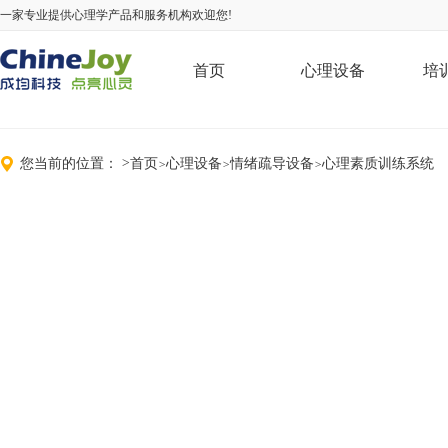
一家专业提供心理学产品和服务机构欢迎您!
首页
心理设备
培
您当前的位置：
>
首页
心理设备
情绪疏导设备
心理素质训练系统
>
>
>