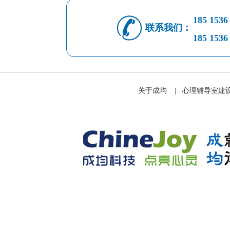
185 1536
联系我们：
185 1536
关于成均
|
心理辅导室建