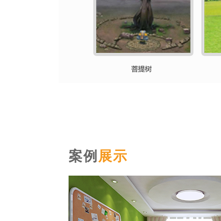
案例
展示