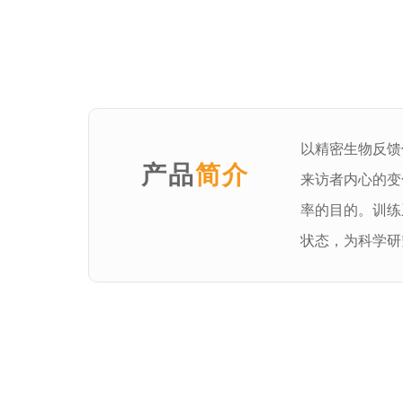
以精密生物反馈
产品
简介
来访者内心的变
率的目的。训练
状态，为科学研