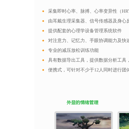
采集即时心率、脉搏、心率变异性（H
由耳戴生理采集器、信号传感器及身心
提供配套的心理学设备管理系统软件
对注意力、记忆力、手眼协调能力及快
专业的减压放松训练功能
具有数据导出工具，提供数据分析工具
便携式，可针对不少于12人同时进行团