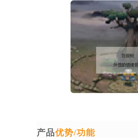
产品
优势/功能