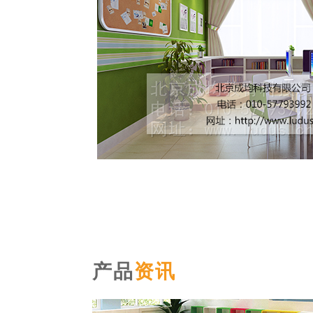
产品
资讯