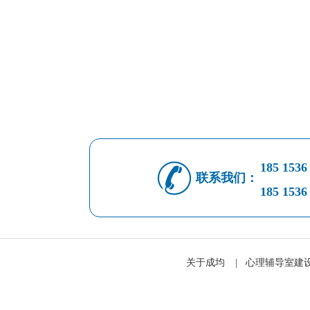
185 1536
联系我们：
185 1536
关于成均
|
心理辅导室建