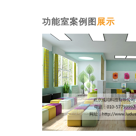
功能室案例图
展示