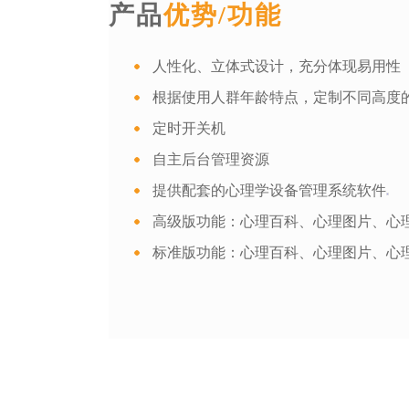
产品
优势/功能
人性化、立体式设计，充分体现易用性
根据使用人群年龄特点，定制不同高度
定时开关机
自主后台管理资源
提供配套的心理学设备管理系统软件
高级版功能：心理百科、心理图片、心
标准版功能：心理百科、心理图片、心