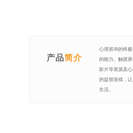
心理咨询的终极
产品
简介
的能力。触摸屏
影片等资源及心
的益智游戏，让
生活
。