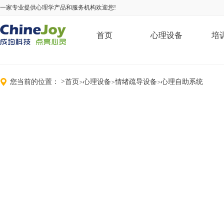
一家专业提供心理学产品和服务机构欢迎您!
首页
心理设备
培
您当前的位置：
>
首页
心理设备
情绪疏导设备
心理自助系统
>
>
>