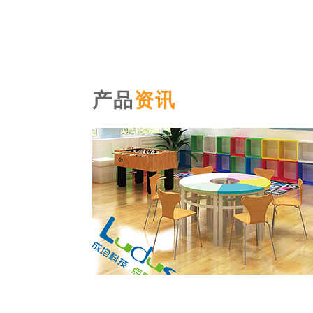
产品
资讯