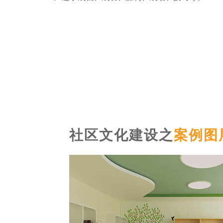
社区文化建设之
案例图