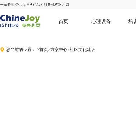
一家专业提供心理学产品和服务机构欢迎您!
首页
心理设备
培
您当前的位置：
>
首页
方案中心
社区文化建设
>
>