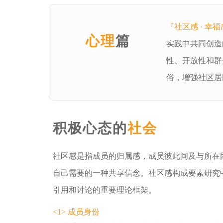
『
社区感 · 幸
心理
篇
实践中共同创造
性、开放性和群
俗，增强社区居
积极心态的
社会
社区感是指成员的归属感，成员彼此间及与所在
自己需要的一种共享信念。社区感构成要素研究
引用和讨论的重要理论框架。
<1> 成员身份