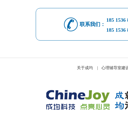
185 1536 
联系我们：
185 1536 
关于成均
|
心理辅导室建