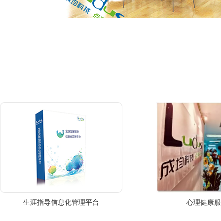
生涯指导信息化管理平台
心理健康服