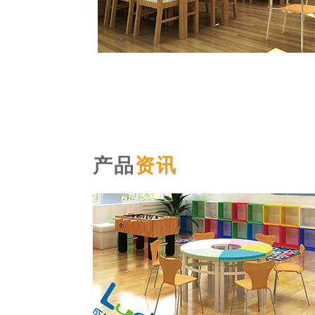
产品
资讯