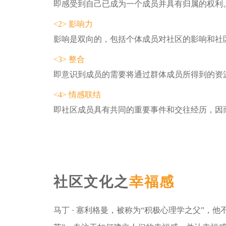
即感受到自己已成为一个成员并具有归属的权利
<2> 影响力
影响是双向的，包括个体成员对社区的影响和社
<3> 整合
即意识到成员的需要将通过群体成员所得到的资
<4> 情感联结
即社区成员具有共同的重要事件和交往经历，因
社区文化之
幸福感
马丁 · 塞利格曼，被称为“积极心理学之父”，