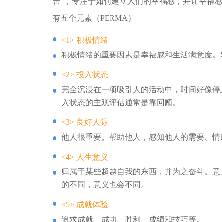
苦”，专注于如何建立人们的幸福感，并让幸福
有五个元素（PERMA）
<1> 积极情绪
积极情绪的重要因素是幸福感和生活满意度。
<2> 投入状态
完全沉浸在一项吸引人的活动中，时间好像停
入状态的主观评估通常是靠回顾。
<3> 良好人际
他人很重要。帮助他人，感知他人的需要、情
<4> 人生意义
归属于某些超越自我的东西，并为之奋斗。意
的不同，意义也会不同。
<5> 成就体验
追求成就、成功、胜利、成绩和技巧等。