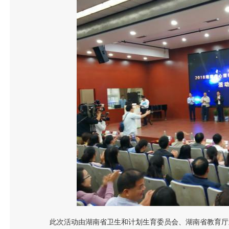
此次活动由湖南省卫生和计划生育委员会、湖南省教育厅