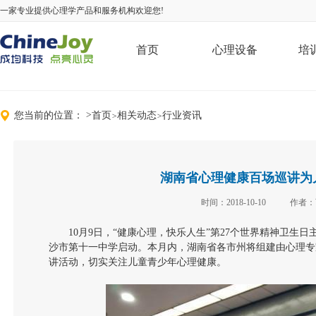
一家专业提供心理学产品和服务机构欢迎您!
首页
心理设备
培
您当前的位置：
>
首页
相关动态
行业资讯
>
>
湖南省心理健康百场巡讲为
时间：2018-10-10
作者：
10
月9日，“健康心理，快乐人生”第27个世界精神卫生
沙市第十一中学启动。本月内，湖南省各市州将组建由心理专
讲活动，切实关注儿童青少年心理健康。