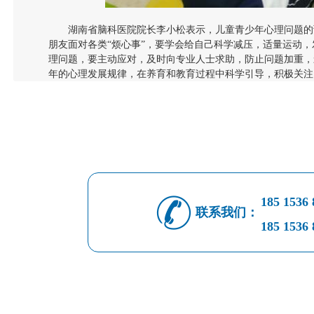
湖南省脑科医院院长李小松表示，儿童青少年心理问题的
朋友面对各类“烦心事”，要学会给自己科学减压，适量运动
理问题，要主动应对，及时向专业人士求助，防止问题加重，
年的心理发展规律，在养育和教育过程中科学引导，积极关注
185 1536 
联系我们：
185 1536 