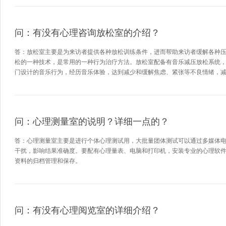
问：有没有心理咨询放松室的介绍？
答：放松室主要是为来访者提供各种放松训练条件，进而帮助来访者缓解各种
松的一种技术，是常用的一种行为治疗方法。放松室配备有音乐减压放松系统
门设计的音乐行为，经历音乐体验，达到减少和缓解焦虑、紧张等不良情绪，
问：心理测量室的说明？详细一点的？
答：心理测量室主要是进行个体心理测试用，大批量团体测试可以通过多媒体
干扰，影响结果准确度。要配有心理量表、电脑和打印机，安装专业的心理软
资料的归档管理和保存。
问：有没有心理阅览室的详细介绍？