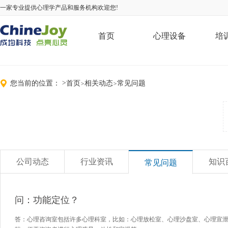
一家专业提供心理学产品和服务机构欢迎您!
首页
心理设备
培
您当前的位置：
>
首页
相关动态
常见问题
>
>
公司动态
行业资讯
知识
常见问题
问：功能定位？
答：心理咨询室包括许多心理科室，比如：心理放松室、心理沙盘室、心理宣