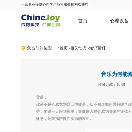
一家专业提供心理学产品和服务机构欢迎您!
首页
心理设备
您当前的位置：
>
首页
相关动态
知识百科
>
>
音乐为何能
时间：2018-10-08
导语：
你是不是会感觉到自己很疲劳，却不知道如何缓解呢？你
劳，忙碌一天回到家里，亚健康人群会感到身体的疲倦不
疲惫，还能预防慢性疾病的发生。