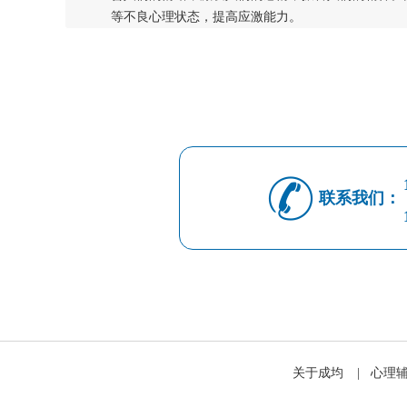
等不良心理状态，提高应激能力。
联系我们：
关于成均
|
心理