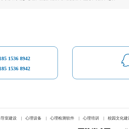
185 1536 8942
185 1536 8942
辅导室建设
|
心理设备
|
心理检测软件
|
心理培训
|
校园文化建