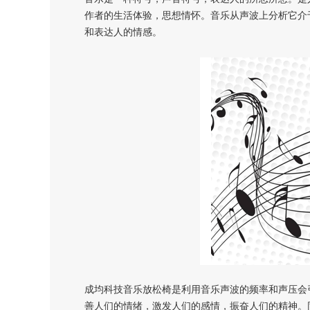
作者的生活体验，思想情怀。音乐从声波上分析它介
和表达人的情感。
成均科技音乐放松椅是利用音乐声波的频率和声压会
善人们的情绪，激发人们的感情，振奋人们的精神。