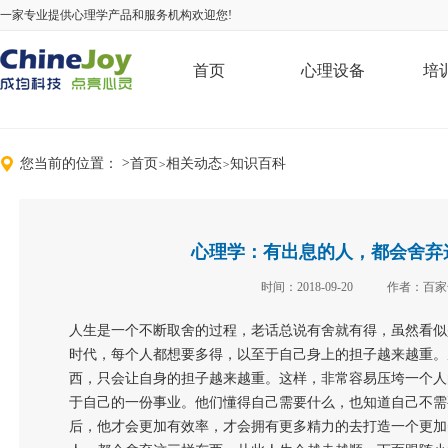
一家专业提供心理学产品和服务机构欢迎您!
首页
心理设备
培
您当前的位置：
>
首页
相关动态
知识百科
>
>
心理学：有出息的人，都会舍弃
时间：2018-09-20
作者：百家
人生是一个不断取舍的过程，老话总说有舍就有得，虽然看似
时代，每个人都想要多得，以至于自己身上的担子越来越重。
西，只会让自身的担子越来越重。这样，非常容易压垮一个人
于自己的一份事业。他们懂得自己需要什么，也知道自己不需
后，他才会更加有效率，才会拥有更多精力的去打造一个更加