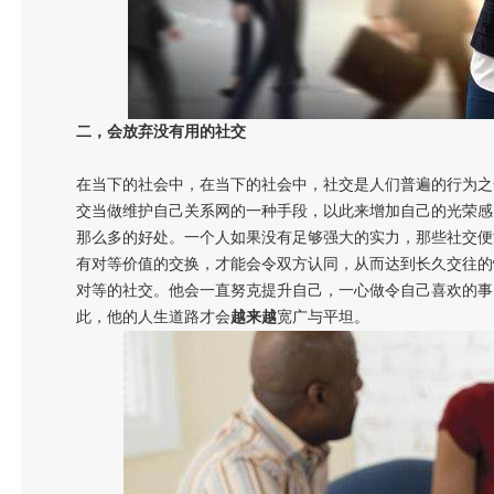
二，会放弃没有用的社交
在当下的社会中，在当下的社会中，社交是人们普遍的行为之
交当做维护自己关系网的一种手段，以此来增加自己的光荣感
那么多的好处。一个人如果没有足够强大的实力，那些社交便
有对等价值的交换，才能会令双方认同，从而达到长久交往的
对等的社交。他会一直努克提升自己，一心做令自己喜欢的事
此，他的人生道路才会
越来越
宽广与平坦。