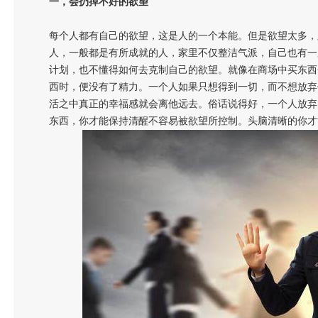
一，会扔掉不好的欲望
每个人都有自己的欲望，这是人的一个本能。但是欲望太多，
人，一般都是有所成就的人，家里不仅整洁气派，自己也有一
计划，也不懂得如何去克制自己的欲望。就像在商场中买东西
西时，便没有了精力。一个人如果只想得到一切，而不想放弃
活之中真正的幸福感就会离他远去。俗话说得好，一个人放弃
东西，你才能保持清醒不容易被欲望所控制。头脑清晰的你才