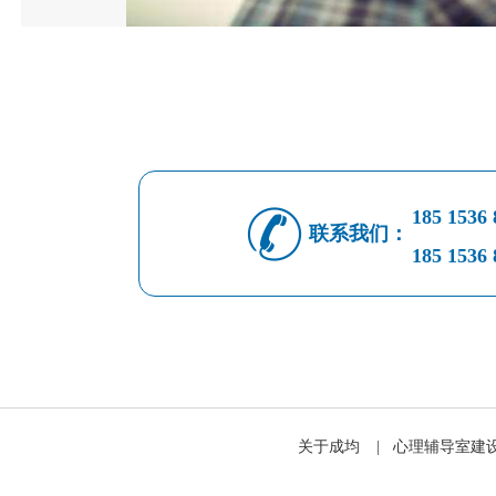
185 1536 
联系我们：
185 1536 
关于成均
|
心理辅导室建