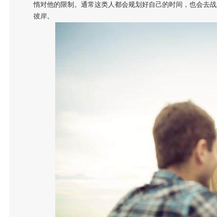
惰对他的限制。通常这类人都会规划好自己的时间，也会去战
彼岸。