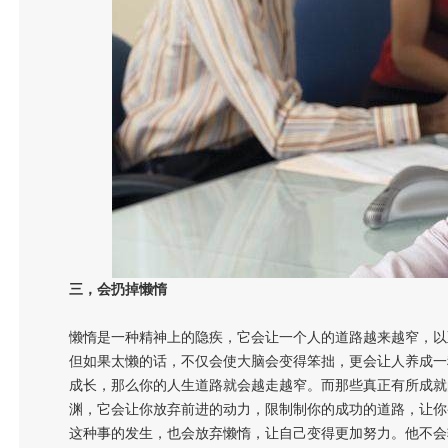
三，会扔掉懒惰
懒惰是一种精神上的隐疾，它会让一个人的道路越来越窄，以
但如果太懒的话，不仅会使大脑会变得笨拙，更会让人养成一
成长，那么你的人生道路就会越走越窄。而那些真正有所成就
渊，它会让你放弃前进的动力，限制制你的成功的道路，让你
这种事的发生，也会放弃懒惰，让自己变得更加努力。他不会