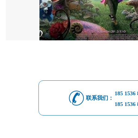
185 1536 
联系我们：
185 1536 