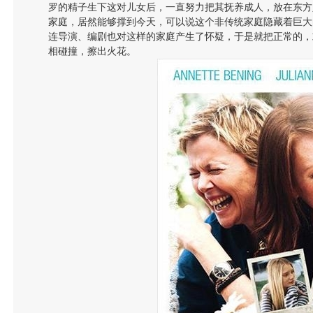
罗的精子生下这对儿女后，一直努力把其抚养成人，放在东方
家庭，居然能够撑到今天，可以说这个非传统家庭隐藏着巨大
连导演、编剧也对这样的家庭产生了怀疑，于是就把正常的，
相碰撞，擦出火花。