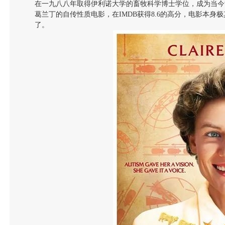
在一九八八年取得伊利诺大学的畜牧科学博士学位，成为当今
葛兰丁的自传性质电影，在IMDB获得8.6的高分，电影本
了。